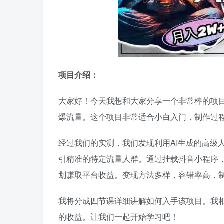
项目介绍：
大家好！今天我想和大家分享一个非常棒的项目
爆流量。这个项目非常适合小白入门，制作过
经过我们的实测，我们发现利用AI生成的高级
引精准的特定流量人群。通过挂载抖音小程序
划赚取平台收益。变现方法多样，容错率高，
我将分成四节课详细讲解如何入手该项目。我
的收益。让我们一起开始学习吧！