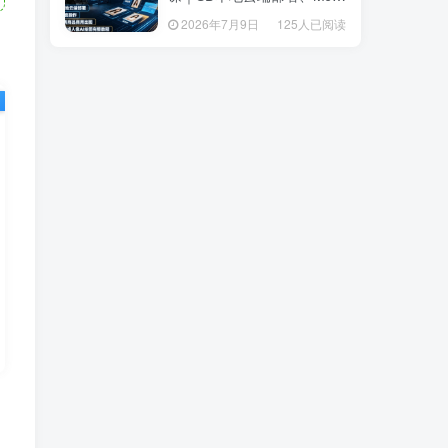
套操作、多品类商品商用出
套操作、多品类商品商用出
2026年7月9日
125人已阅读
2026年7月9日
125人已阅读
图、创意风格人像AI绘图完
图、创意风格人像AI绘图完
整教程
整教程