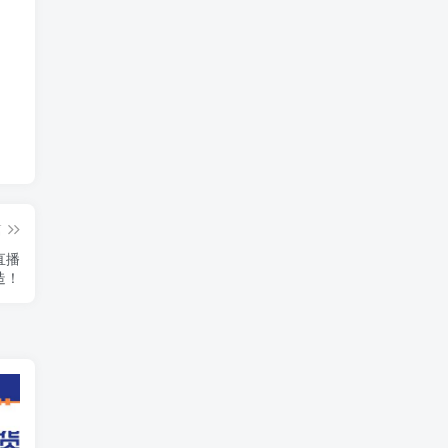
篇
直播
造！