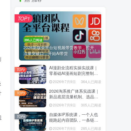
热门推荐
TOP1
TOP1
395人已阅读
395人已阅读
2026新版全平台短视频带货教学，打开
2026新版全平台短视频带货教学，打开
流量突破口，开始Ai带货
流量突破口，开始Ai带货
刷
AI漫剧全流程实操实战课｜
AI漫剧全流程实操实战课｜
TOP2
TOP2
零基础AI漫画短剧完整制
零基础AI漫画短剧完整制
作、脚本出图成片全链路落
作、脚本出图成片全链路落
2026年7月9日
364人已阅读
吸
2026年7月9日
364人已阅读
地教程
地教程
2026淘系推广体系实战课｜
2026淘系推广体系实战课｜
计
TOP3
TOP3
新品底层流量机制、选品定
新品底层流量机制、选品定
位、搜索起量、投产控本、
位、搜索起量、投产控本、
2026年7月9日
305人已阅读
2026年7月9日
305人已阅读
新店老店工厂商家分赛道爆
新店老店工厂商家分赛道爆
款全流程
款全流程
自媒体IP系统课，一个人也
自媒体IP系统课，一个人也
TOP4
观
TOP4
能跑起内容团队，一条链路
能跑起内容团队，一条链路
跑通，从定位、热点、表
跑通，从定位、热点、表
2026年7月9日
285人已阅读
2026年7月9日
285人已阅读