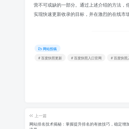
营不可或缺的一部分。通过上述介绍的方法，
实现快速更新收录的目标，并在激烈的在线市
网站投稿
# 百度快照更新
# 百度快照入口官网
# 百度快照
上一篇
网站排名技术揭秘：掌握提升排名的有效技巧，稳定增