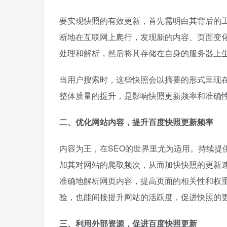
要实现快照的有效更新，首先需明白其背后的工作机
断地在互联网上爬行，发现新的内容、页面变
处理和解析，然后将其存储在自身的服务器上
当用户搜索时，这些快照会以摘要的形式呈现
整体质量的提升，是影响快照更新频率和准确
二、优化网站内容，提升百度快照更新频率
内容为王，在SEO的世界里尤为适用。持续提
加其对网站的爬取频次，从而加快快照的更新
准确地解析网页内容，提高页面的相关性和权
验，也能间接提升网站的活跃度，促进快照的
三、利用外部资源，促进百度快照更新