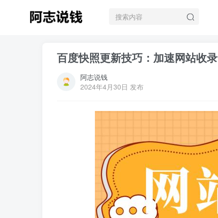
百度快照更新技巧：加速网站收录
阿志说钱
2024年4月30日 发布