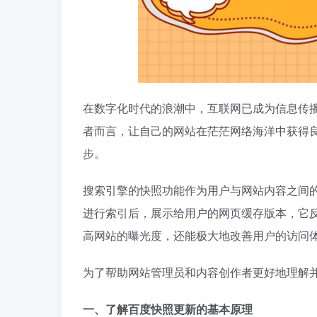
在数字化时代的浪潮中，互联网已成为信息传
者而言，让自己的网站在茫茫网络海洋中获得
步。
搜索引擎的快照功能作为用户与网站内容之间
进行索引后，展示给用户的网页缓存版本，它
高网站的曝光度，还能极大地改善用户的访问
为了帮助网站管理员和内容创作者更好地理解
一、了解百度快照更新的基本原理