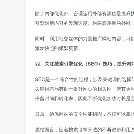
除了内部优化外，合理运用外部资源也是提升
引擎对新内容的发现速度。构建高质量的外链
同时，利用社交媒体的力量推广网站内容，可
激发快照的频繁更新。
四、关注搜索引擎优化（SEO）技巧，提升网
SEO是一个综合性的过程，涉及关键词的选择
关键词布局有助于提升网页的相关性，使其更
停留时间和转化率，因此不断优化加载时长是
最后，确保网站的安全性能稳固，不仅可以赢
总结而言，随着搜索引擎算法的不断进步和用