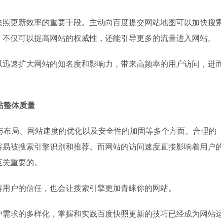
快照更新效率的重要手段。主动向百度提交网站地图可以加快搜
，不仅可以提高网站的权威性，还能引导更多的流量进入网站。
以迅速扩大网站的知名度和影响力，带来高频率的用户访问，进
站整体质量
与布局、网站速度的优化以及安全性的加固等多个方面。合理的
容易被搜索引擎识别和推荐。而网站的访问速度直接影响着用户
至关重要的。
得用户的信任，也会让搜索引擎更加青睐你的网站。
户需求的多样化，掌握和实践百度快照更新的技巧已经成为网站