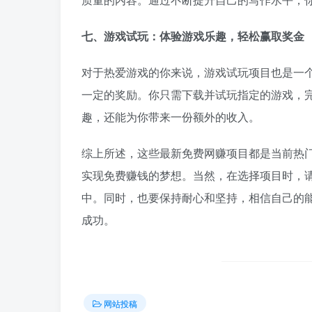
七、游戏试玩：体验游戏乐趣，轻松赢取奖金
对于热爱游戏的你来说，游戏试玩项目也是一
一定的奖励。你只需下载并试玩指定的游戏，
趣，还能为你带来一份额外的收入。
综上所述，这些最新免费网赚项目都是当前热
实现免费赚钱的梦想。当然，在选择项目时，
中。同时，也要保持耐心和坚持，相信自己的
成功。
网站投稿