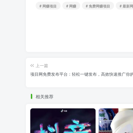
# 网赚项目
# 网赚
# 免费网赚项目
# 最新
上一篇
项目网免费发布平台：轻松一键发布，高效快速推广你
相关推荐