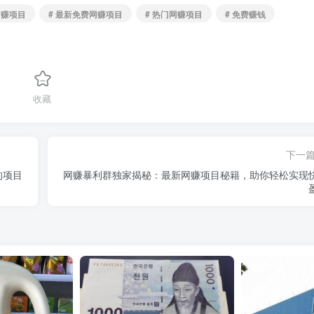
网赚项目
# 最新免费网赚项目
# 热门网赚项目
# 免费赚钱
收藏
下一
的项目
网赚暴利群独家揭秘：最新网赚项目秘籍，助你轻松实现