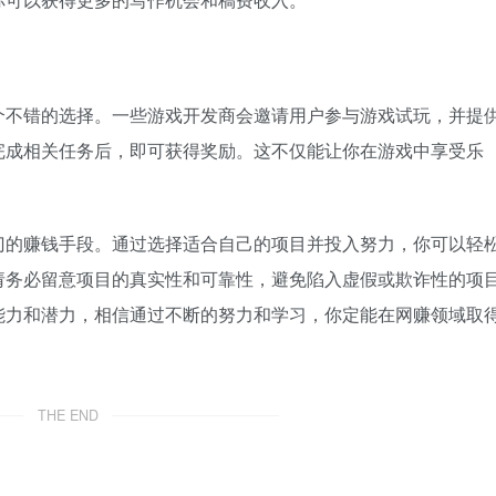
个不错的选择。一些游戏开发商会邀请用户参与游戏试玩，并提
完成相关任务后，即可获得奖励。这不仅能让你在游戏中享受乐
门的赚钱手段。通过选择适合自己的项目并投入努力，你可以轻
请务必留意项目的真实性和可靠性，避免陷入虚假或欺诈性的项
能力和潜力，相信通过不断的努力和学习，你定能在网赚领域取
THE END