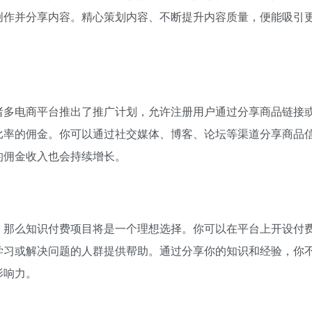
创作并分享内容。精心策划内容、不断提升内容质量，便能吸引
。
诸多电商平台推出了推广计划，允许注册用户通过分享商品链接
比率的佣金。你可以通过社交媒体、博客、论坛等渠道分享商品
的佣金收入也会持续增长。
，那么知识付费项目将是一个理想选择。你可以在平台上开设付
学习或解决问题的人群提供帮助。通过分享你的知识和经验，你
影响力。