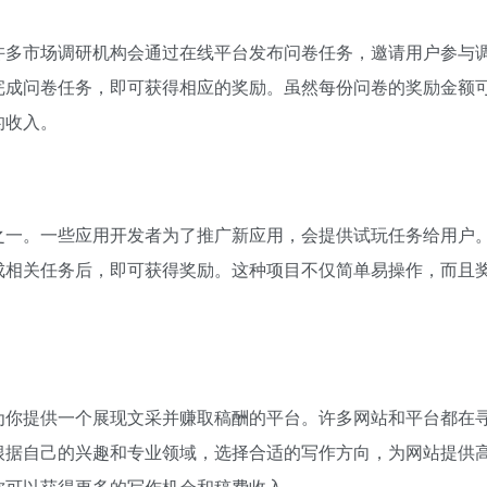
许多市场调研机构会通过在线平台发布问卷任务，邀请用户参与
完成问卷任务，即可获得相应的奖励。虽然每份问卷的奖励金额
的收入。
之一。一些应用开发者为了推广新应用，会提供试玩任务给用户
成相关任务后，即可获得奖励。这种项目不仅简单易操作，而且
为你提供一个展现文采并赚取稿酬的平台。许多网站和平台都在
根据自己的兴趣和专业领域，选择合适的写作方向，为网站提供
你可以获得更多的写作机会和稿费收入。