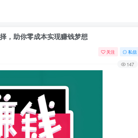
择，助你零成本实现赚钱梦想
关注
私信
147