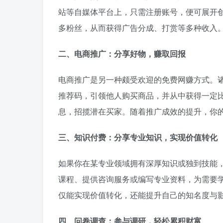
站等自媒体平台上，只需注册账号，便可展开
多粉丝，从而获得广告分成、打赏等多种收入
二、电商推广：分享好物，赚取回报
电商推广是另一种颇受欢迎的免费网赚方式。
推荐码，引领他人购买商品，并从中获得一定
息，招揽潜在买家。随着推广成效的提升，你
三、知识付费：分享专业知识，实现价值转化
如果你在某专业领域拥有深厚知识或独到技能
课程、提供咨询服务或编写专业资料，为需要
仅能实现价值转化，还能提升自己的知名度与
四、问卷调查：参与调研，轻松累积财富