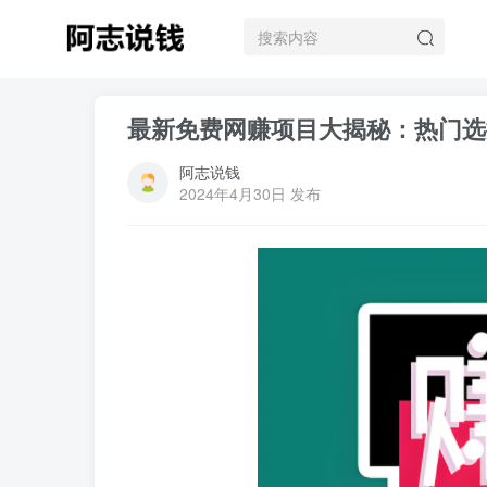
最新免费网赚项目大揭秘：热门选
阿志说钱
2024年4月30日 发布