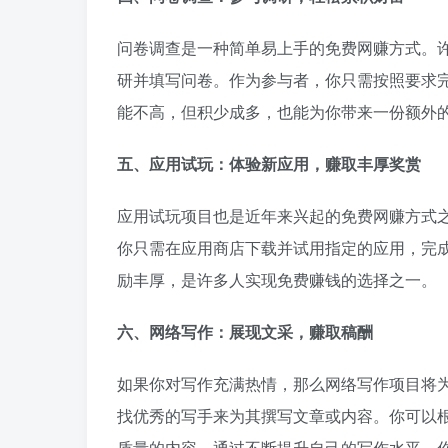
问卷调查是一种简单易上手的免费网赚方式。
研并填写问卷。作为参与者，你只需按照要求
能不高，但积少成多，也能为你带来一份额外
五、应用试玩：体验新应用，赚取丰厚奖赏
应用试玩项目也是近年来兴起的免费网赚方式
你只需在应用商店下载并试用指定的应用，完
励丰厚，是许多人实现免费赚钱的选择之一。
六、网络写作：展现文采，赚取稿酬
如果你对写作充满热情，那么网络写作项目将
找优秀的写手来为其撰写文章或内容。你可以
质量的内容。通过不断提升自己的写作水平，