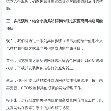
技术支持服务，确保你在使用这些资源时能够得到及时的帮
助。
三、实战演练：结合小旋风站群和狗凯之家源码网构建网赚
项目
现在，我们将通过一系列具体步骤来演示如何结合使用小旋
风站群和狗凯之家源码网创建成功的网赚项目：
首先，浏览狗凯之家源码网挑选出适合你网赚计划的源码和
模板，下载并安装到你准备好的服务器上。
然后，使用小旋风站群软件对该网站实施批量管理，执行内
容更新、SEO设置和其他必要的网站管理工作。
接下来，进行细致的关键词优化和高质量内容填充工作，以
提高网站在搜索引擎中的排名和可见度。