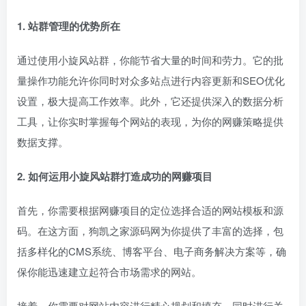
1. 站群管理的优势所在
通过使用小旋风站群，你能节省大量的时间和劳力。它的批
量操作功能允许你同时对众多站点进行内容更新和SEO优化
设置，极大提高工作效率。此外，它还提供深入的数据分析
工具，让你实时掌握每个网站的表现，为你的网赚策略提供
数据支撑。
2. 如何运用小旋风站群打造成功的网赚项目
首先，你需要根据网赚项目的定位选择合适的网站模板和源
码。在这方面，狗凯之家源码网为你提供了丰富的选择，包
括多样化的CMS系统、博客平台、电子商务解决方案等，确
保你能迅速建立起符合市场需求的网站。
接着，你需要对网站内容进行精心规划和填充，同时进行关