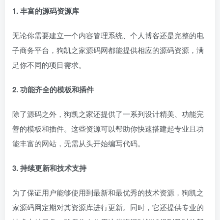
1. 丰富的源码资源库
无论你需要建立一个内容管理系统、个人博客还是完整的电
子商务平台，狗凯之家源码网都能提供相应的源码资源，满
足你不同的项目需求。
2. 功能齐全的模板和插件
除了源码之外，狗凯之家还提供了一系列设计精美、功能完
善的模板和插件。这些资源可以帮助你快速搭建起专业且功
能丰富的网站，无需从头开始编写代码。
3. 持续更新和技术支持
为了保证用户能够使用到最新和最优秀的技术资源，狗凯之
家源码网定期对其资源库进行更新。同时，它还提供专业的