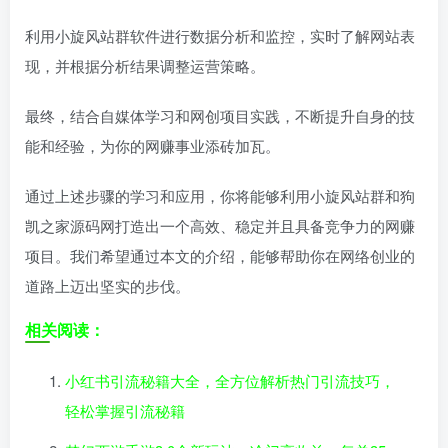
利用小旋风站群软件进行数据分析和监控，实时了解网站表
现，并根据分析结果调整运营策略。
最终，结合自媒体学习和网创项目实践，不断提升自身的技
能和经验，为你的网赚事业添砖加瓦。
通过上述步骤的学习和应用，你将能够利用小旋风站群和狗
凯之家源码网打造出一个高效、稳定并且具备竞争力的网赚
项目。我们希望通过本文的介绍，能够帮助你在网络创业的
道路上迈出坚实的步伐。
相关阅读：
小红书引流秘籍大全，全方位解析热门引流技巧，
轻松掌握引流秘籍