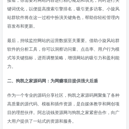
键词优化，以便提高搜索引擎排名，吸引更多访客。小旋风
站群软件将在这一过程中扮演关键角色，帮助你轻松管理内
容发布和更新。
最后，持续监控网站的运营数据至关重要。借助小旋风站群
软件的分析工具，你可以洞察访问量、点击率、用户行为模
式等关键指标，进而调整策略，增强网站的吸引力和盈利能
力。
二、狗凯之家源码网：为网赚项目提供强大后盾
作为一个专业的源码分享社区，狗凯之家源码网聚集了各种
高质量的源代码、模板和插件资源，是自媒体教学和网创项
目的理想伙伴。阿志说钱资源网与狗凯之家紧密合作，向广
大用户提供了一站式的资源和服务。