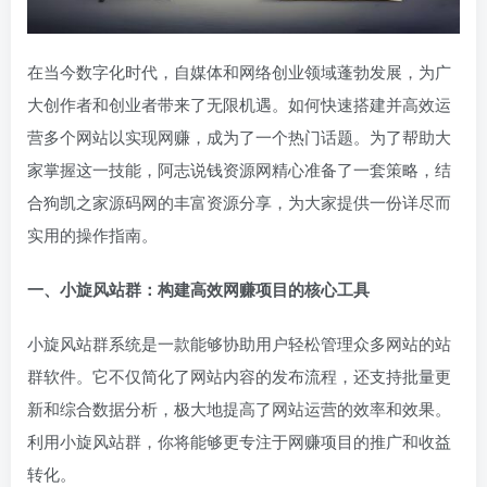
在当今数字化时代，自媒体和网络创业领域蓬勃发展，为广
大创作者和创业者带来了无限机遇。如何快速搭建并高效运
营多个网站以实现网赚，成为了一个热门话题。为了帮助大
家掌握这一技能，阿志说钱资源网精心准备了一套策略，结
合狗凯之家源码网的丰富资源分享，为大家提供一份详尽而
实用的操作指南。
一、小旋风站群：构建高效网赚项目的核心工具
小旋风站群系统是一款能够协助用户轻松管理众多网站的站
群软件。它不仅简化了网站内容的发布流程，还支持批量更
新和综合数据分析，极大地提高了网站运营的效率和效果。
利用小旋风站群，你将能够更专注于网赚项目的推广和收益
转化。