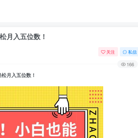
松月入五位数！
关注
私信
166
轻松月入五位数！