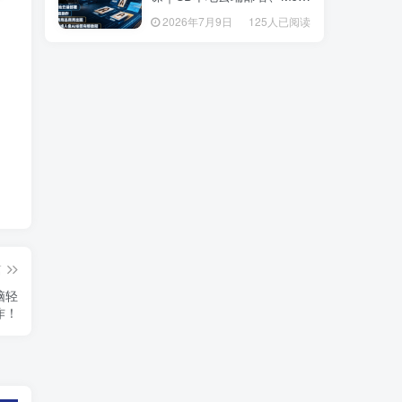
套操作、多品类商品商用出
套操作、多品类商品商用出
2026年7月9日
2026年7月9日
125人已阅读
125人已阅读
图、创意风格人像AI绘图完
图、创意风格人像AI绘图完
整教程
整教程
篇
脑轻
作！