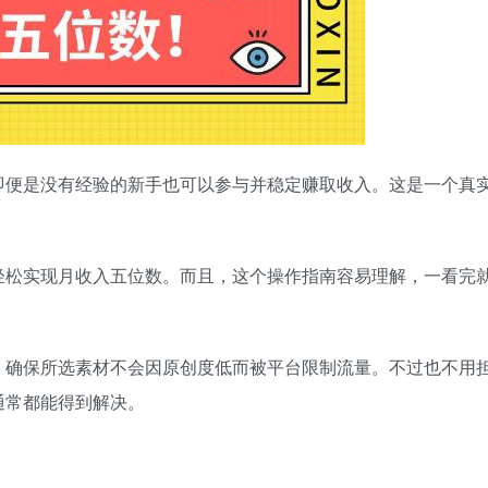
即便是没有经验的新手也可以参与并稳定赚取收入。这是一个真
轻松实现月收入五位数。而且，这个操作指南容易理解，一看完
，确保所选素材不会因原创度低而被平台限制流量。不过也不用
通常都能得到解决。