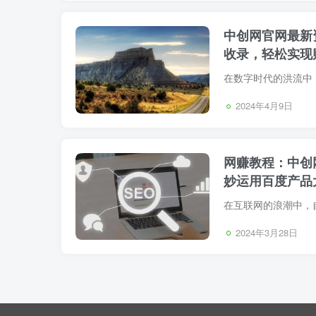
中创网官网最新
收录，轻松实现
2024年4月9日
网赚教程：中创
妙运用百度产品
2024年3月28日