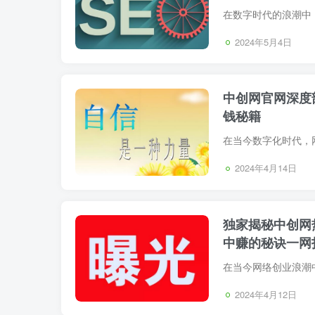
2024年5月4日
中创网官网深度
钱秘籍
2024年4月14日
独家揭秘中创网
中赚的秘诀一网
2024年4月12日