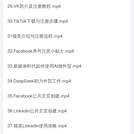
29.VK简介及注册教程.mp4
30.TikTok下载与注册步骤.mp4
31领英介绍与注册流程.mp4
32.Facebook养号注意小贴士.mp4
33.新媒体时代如何使用AI做外贸.mp4
34.DeepSeek助力外贸工作.mp4
35.Facebook公共主页创建.mp4
36.LinkedIn公共主页创建.mp4
37.领英LinkedIn使用攻略.mp4