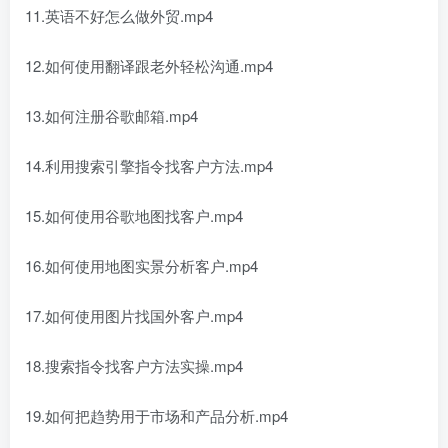
11.英语不好怎么做外贸.mp4
12.如何使用翻译跟老外轻松沟通.mp4
13.如何注册谷歌邮箱.mp4
14.利用搜索引擎指令找客户方法.mp4
15.如何使用谷歌地图找客户.mp4
16.如何使用地图实景分析客户.mp4
17.如何使用图片找国外客户.mp4
18.搜索指令找客户方法实操.mp4
19.如何把趋势用于市场和产品分析.mp4