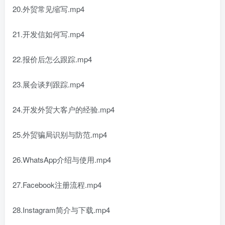
20.外贸常见缩写.mp4
21.开发信如何写.mp4
22.报价后怎么跟踪.mp4
23.展会谈判跟踪.mp4
24.开发外贸大客户的经验.mp4
25.外贸骗局识别与防范.mp4
26.WhatsApp介绍与使用.mp4
27.Facebook注册流程.mp4
28.Instagram简介与下载.mp4