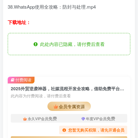
38.WhatsApp使用全攻略：防封与处理.mp4
下载地址：
此处内容已隐藏，请付费后查看
付费阅读
2025外贸逆袭神器，社媒流程开发全攻略，借助免费平台，轻松斩获超百位客户
此内容为付费阅读，请付费后查看
会员专属资源
免费
免费
永久VIP会员
年度VIP会员
您暂无购买权限，请先开通会员