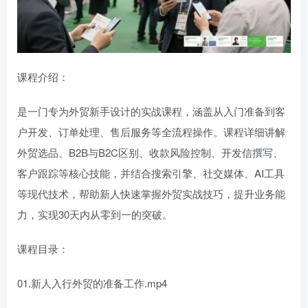
课程介绍：
是一门专为外贸新手设计的实战课程，涵盖从入门准备到客
户开发、订单处理、售后服务等全流程操作。课程详细讲解
外贸选品、B2B与B2C区别、收款风险控制、开发信撰写、
客户跟踪等核心技能，并结合搜索引擎、社交媒体、AI工具
等现代技术，帮助新人快速掌握外贸实战技巧，提升业务能
力，实现30天内从零到一的突破。
课程目录：
01.新人入行外贸的准备工作.mp4