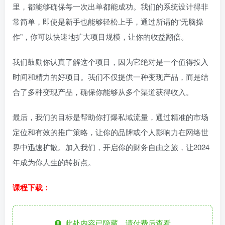
里，都能够确保每一次出单都能成功。我们的系统设计得非
常简单，即使是新手也能够轻松上手，通过所谓的“无脑操
作”，你可以快速地扩大项目规模，让你的收益翻倍。
我们鼓励你认真了解这个项目，因为它绝对是一个值得投入
时间和精力的好项目。我们不仅提供一种变现产品，而是结
合了多种变现产品，确保你能够从多个渠道获得收入。
最后，我们的目标是帮助你打爆私域流量，通过精准的市场
定位和有效的推广策略，让你的品牌或个人影响力在网络世
界中迅速扩散。加入我们，开启你的财务自由之旅，让2024
年成为你人生的转折点。
课程下载：
此处内容已隐藏，请付费后查看