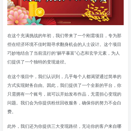
在这个充满挑战的年初，我们带来了一个刚需项目，专为那
些在经济环境不佳时期寻求翻身机会的人士设计。这个项目
巧妙地结合了当前流行的“躺平暴富”心态和玄学元素，为人
们提供了一个独特的变现途径。
在这个项目中，我们认识到，几乎每个人都渴望通过简单的
方式实现财务自由。因此，我们提供了一个全新的平台，你
只需拥有一个账号，就可以开始发布作品，无需担心变现的
问题。我们会为你提供粉丝回收服务，确保你的努力不会白
费。
此外，我们还为你提供三大变现路径，无论你的客户来自哪