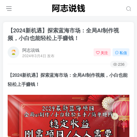
【2024新机遇】探索蓝海市场：全局AI制作视
频，小白也能轻松上手赚钱！
阿志说钱
关注
私信
2024年3月4日 发布
236
【2024新机遇】探索蓝海市场：全局AI制作视频，小白也能
轻松上手赚钱！