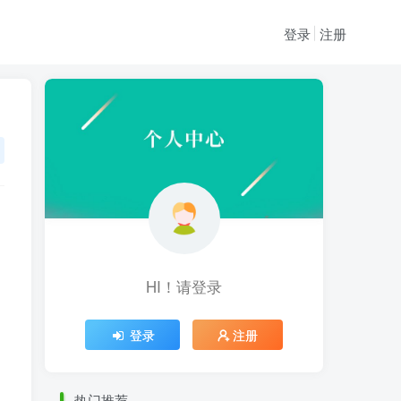
登录
注册
HI！请登录
HI！请登录
登录
注册
登录
注册
热门推荐