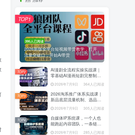
热门推荐
TOP1
TOP1
395人已阅读
395人已阅读
2026新版全平台短视频带货教学，打开
2026新版全平台短视频带货教学，打开
流量突破口，开始Ai带货
流量突破口，开始Ai带货
数
故
AI漫剧全流程实操实战课｜
AI漫剧全流程实操实战课｜
TOP2
TOP2
零基础AI漫画短剧完整制
零基础AI漫画短剧完整制
作、脚本出图成片全链路落
作、脚本出图成片全链路落
2026年7月9日
364人已阅读
2026年7月9日
364人已阅读
地教程
地教程
2026淘系推广体系实战课｜
可
2026淘系推广体系实战课｜
TOP3
TOP3
新品底层流量机制、选品定
新品底层流量机制、选品定
位、搜索起量、投产控本、
位、搜索起量、投产控本、
2026年7月9日
305人已阅读
2026年7月9日
305人已阅读
新店老店工厂商家分赛道爆
新店老店工厂商家分赛道爆
款全流程
款全流程
自媒体IP系统课，一个人也
自媒体IP系统课，一个人也
TOP4
TOP4
能跑起内容团队，一条链路
能跑起内容团队，一条链路
时
跑通，从定位、热点、表
跑通，从定位、热点、表
2026年7月9日
285人已阅读
2026年7月9日
285人已阅读