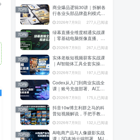
达、生产到发布托管
达、生产到发布托管
专
商业爆品逻辑30讲｜拆解各
商业爆品逻辑30讲｜拆解各
TOP5
TOP5
行各业头部品牌盈利模式，
行各业头部品牌盈利模式，
吃透爆品打造、低成本传
吃透爆品打造、低成本传
2026年7月9日
277人已阅读
2026年7月9日
277人已阅读
播、长效变现全套商业思维
播、长效变现全套商业思维
课
课
绿幕直播全维度精通实战课
绿幕直播全维度精通实战课
TOP6
TOP6
｜零基础电脑抠像直播、
｜零基础电脑抠像直播、
OBS高阶调试、多平台高清
OBS高阶调试、多平台高清
2026年7月9日
267人已阅读
2026年7月9日
267人已阅读
开播、直播间视觉美化落地
开播、直播间视觉美化落地
教程
教程
实体老板短视频获客实战课
实体老板短视频获客实战课
TOP7
TOP7
｜AI智能体工具全套实操、
｜AI智能体工具全套实操、
门店IP打造、爆款变现选
门店IP打造、爆款变现选
2026年7月9日
197人已阅读
2026年7月9日
197人已阅读
题、数字人无人出镜引流完
题、数字人无人出镜引流完
整教程
整教程
Codex从入门到商业实战全
Codex从入门到商业实战全
TOP8
TOP8
课｜账号充值部署、AI工具
课｜账号充值部署、AI工具
联动、核心功能精讲、自动
联动、核心功能精讲、自动
2026年7月9日
175人已阅读
2026年7月9日
175人已阅读
化搭建、全站项目开发零基
化搭建、全站项目开发零基
础教程
础教程
抖音10w博主利群之马的科
抖音10w博主利群之马的科
TOP9
TOP9
普短视频解说，手把手教你
普短视频解说，手把手教你
解锁伙伴计划+精选独家收
解锁伙伴计划+精选独家收
2026年7月9日
132人已阅读
2026年7月9日
132人已阅读
益，从素材到成片全流程
益，从素材到成片全流程
AI电商产品与人像摄影实战
AI电商产品与人像摄影实战
TOP10
TOP10
课｜SD本地云端部署、MJ全
课｜SD本地云端部署、MJ全