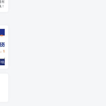
越有
钱！
图文带货教程详细步骤，零基础教你做图文书单，长期项目，轻松上手实操
零门槛作业批改副业，时薪50+实操教程，支付宝实时到账攻略（学生/宝妈可做）