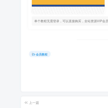
单个教程无需登录，可以直接购买，全站资源VIP会
会员教程
上一篇