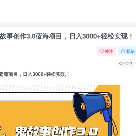
事创作3.0蓝海项目，日入3000+轻松实现！
关注
私信
122
蓝海项目，日入3000+轻松实现！