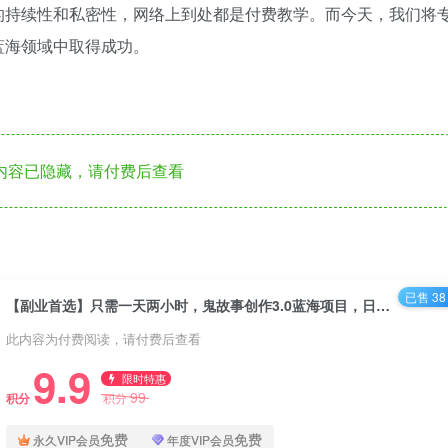
的持续性和私密性，网络上到处都是付费教学。而今天，我们将
蓝海领域中取得成功。
内容已隐藏，请付费后查看
已售 38
【副业首选】只需一天两小时，鬼故事创作3.0蓝海项目，日入3000+轻松实现！
此内容为付费阅读，请付费后查看
9.9
限时特惠
99
积分
积分
免费
免费
永久VIP会员
年度VIP会员