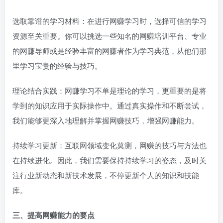
选取靠谱的学习材料：在进行网赚学习时，选择可信的学习
资源至关重要。你可以挑选一些知名的网赚培训平台、专业
的网赚导师或是经验丰富的网赚者作为学习典范，从他们那
里学习宝贵的经验与技巧。
理论结合实践：网赚学习不单是理论的学习，更重要的是将
学到的知识应用于实际操作中。通过真实操作和不断尝试，
我们能够更深入地理解并掌握网赚技巧，增强网赚能力。
持续学习更新：互联网领域变化莫测，网赚的技巧与方法也
在持续进化。因此，我们需要保持持续学习的姿态，及时关
注行业新动态和新技术发展，不停更新个人的知识和技能
库。
三、提高网赚能力的要点