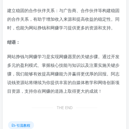
建立稳固的合作伙伴关系：与广告商、合作伙伴等构建稳固
的合作关系，有助于增加收入来源和提高收益的稳定性。同
时，也能为网站挣钱和网赚学习提供更多的资源和支持。
结语：
网站挣钱与网赚学习是实现网赚愿景的关键步骤。通过开发
多元的盈利模式、掌握核心技能与知识以及注重实施关键步
骤，我们能够有效提高网赚能力并赢得更优厚的回报。阿志
说钱资源站将继续为你提供丰富的自媒体教学和网络创新项
目资源，支持你在网赚的道路上取得更大的成就！
THE END
引流教程