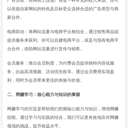
以依据自家网站的特色及目标受众选择合适的广告类型与商
家合作。
电商联动：将网站流量与电商平台相结合，通过销售商品或
提供服务来获利。你可以自建电商平台，或是与现有电商平
台合作，借助网站流量进行宣传与销售。
会员服务：推出会员制度，为付费会员提供独特内容或服
务，比如高清视频、活动优先权等。通过会员费用实现盈
利，同时为会员带来更佳的体验与价值。
二、网赚学习：核心能力与知识的掌握
网赚学习的宗旨是帮助我们把握核心能力与知识，增强网赚
技能。通过学习与实践的结合，我们可以更有效地应对网赚
领域的挑战，提升收益水平。