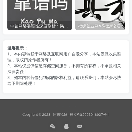
中创网络靠谱性深度剖析：揭开真相，中创网究竟是不是骗子？
温馨提示：
1、本内容转载于网络及互联网用户自发分享，本站仅做收集整
理，版权归原作者所有！
2、本站仅提供信息存储空间服务，不拥有所有权，不承担相关
法律责任！
3、如本内容若侵犯到你的版权利益，请联系我们，本站会尽快
给予删除处理！
Copyright © 2023 ·
阿志说钱
·
桂ICP备2023016037号-1