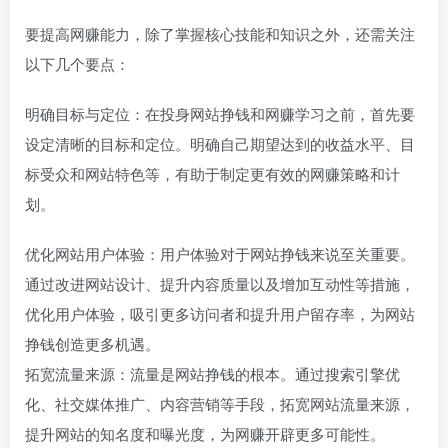
要提高网赚能力，除了掌握核心技能和知识之外，还需关注
以下几个要点：
明确目标与定位：在投身网站挣钱和网赚学习之前，首先要
设定清晰的目标和定位。明确自己期望达到的收益水平、目
标受众和网站特色等，有助于制定更有效的网赚策略和计
划。
优化网站用户体验：用户体验对于网站挣钱来说至关重要。
通过改进网站设计、提升内容质量以及增加互动性等措施，
优化用户体验，吸引更多访问者和提升用户留存率，为网站
挣钱创造更多机遇。
拓宽流量来源：流量是网站挣钱的根本。通过搜索引擎优
化、社交媒体推广、内容营销等手段，拓宽网站流量来源，
提升网站的知名度和曝光度，为网赚开辟更多可能性。