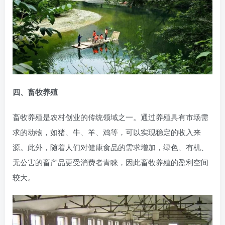
四、畜牧养殖
畜牧养殖是农村创业的传统领域之一。通过养殖具有市场需
求的动物，如猪、牛、羊、鸡等，可以实现稳定的收入来
源。此外，随着人们对健康食品的需求增加，绿色、有机、
无公害的畜产品更受消费者青睐，因此畜牧养殖的盈利空间
较大。