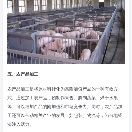
五、农产品加工
农产品加工是将原材料转化为高附加值产品的一种有效方
式。通过加工农产品，如制作果酱、腌制蔬菜、烘干水果
等，可以增加产品的附加值和市场竞争力。同时，农产品加
工还可以带动相关产业的发展，如包装、物流等，为当地经
济注入活力。