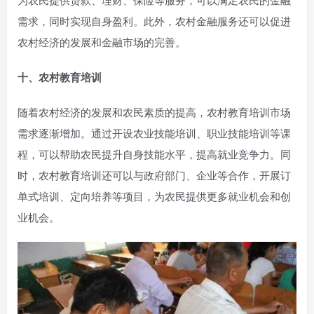
需求，同时实现自身盈利。此外，农村金融服务还可以促进
农村经济的发展和金融市场的完善。
十、农村教育培训
随着农村经济的发展和农民素质的提高，农村教育培训市场
需求逐渐增加。通过开设农业技能培训、职业技能培训等课
程，可以帮助农民提升自身技能水平，提高就业竞争力。同
时，农村教育培训还可以与政府部门、企业等合作，开展订
单式培训、定向培养等项目，为农民提供更多就业机会和创
业机会。