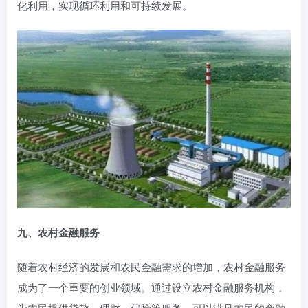
化利用，实现循环利用和可持续发展。
九、农村金融服务
随着农村经济的发展和农民金融需求的增加，农村金融服务
成为了一个重要的创业领域。通过设立农村金融服务机构，
为农民提供贷款、理财、保险等服务，可以满足农民的金融