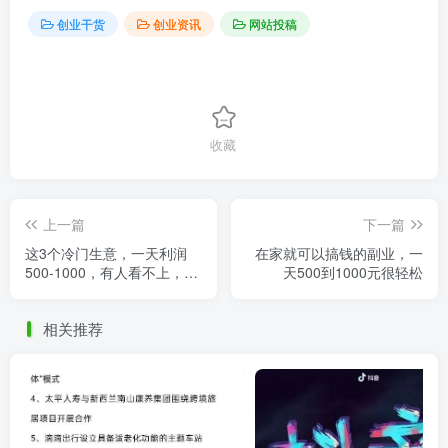
创业干货
创业资讯
网站投稿
收藏
上一篇
下一篇
这3个冷门生意，一天利润
在家就可以搞钱的副业，一
500-1000，有人看不上，有
天500到1000元很轻松
人闷声赚钱！
相关推荐