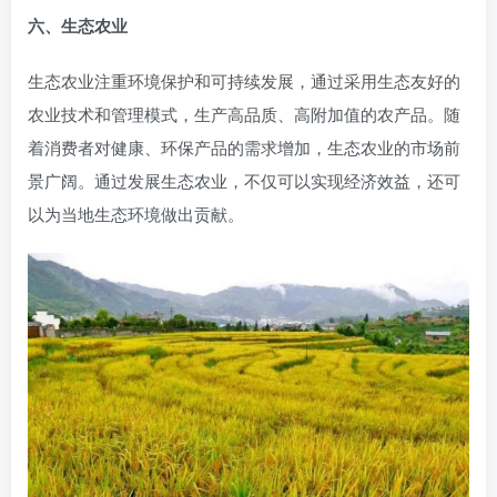
六、生态农业
生态农业注重环境保护和可持续发展，通过采用生态友好的
农业技术和管理模式，生产高品质、高附加值的农产品。随
着消费者对健康、环保产品的需求增加，生态农业的市场前
景广阔。通过发展生态农业，不仅可以实现经济效益，还可
以为当地生态环境做出贡献。