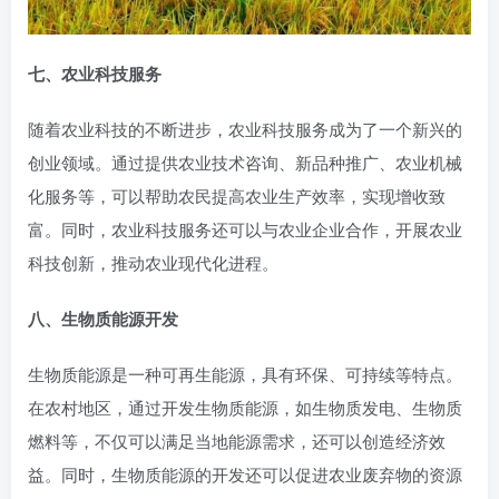
七、农业科技服务
随着农业科技的不断进步，农业科技服务成为了一个新兴的
创业领域。通过提供农业技术咨询、新品种推广、农业机械
化服务等，可以帮助农民提高农业生产效率，实现增收致
富。同时，农业科技服务还可以与农业企业合作，开展农业
科技创新，推动农业现代化进程。
八、生物质能源开发
生物质能源是一种可再生能源，具有环保、可持续等特点。
在农村地区，通过开发生物质能源，如生物质发电、生物质
燃料等，不仅可以满足当地能源需求，还可以创造经济效
益。同时，生物质能源的开发还可以促进农业废弃物的资源