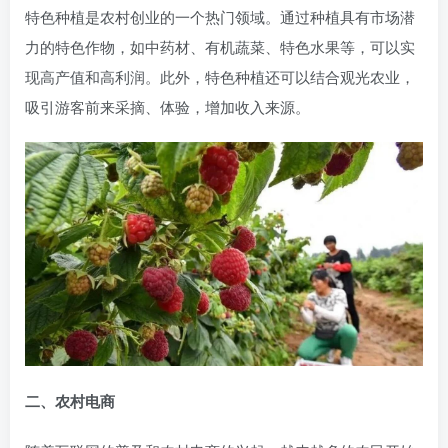
特色种植是农村创业的一个热门领域。通过种植具有市场潜
力的特色作物，如中药材、有机蔬菜、特色水果等，可以实
现高产值和高利润。此外，特色种植还可以结合观光农业，
吸引游客前来采摘、体验，增加收入来源。
二、农村电商