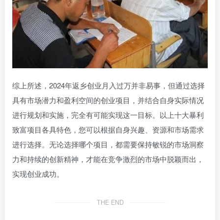
综上所述，2024年返乡创业月入过万并非易事，但通过选择
具有市场潜力和盈利空间的创业项目，并结合自身实际情况
进行规划和实施，完全有可能实现这一目标。以上十大暴利
致富项目各具特色，您可以根据自身兴趣、资源和市场需求
进行选择。无论选择哪个项目，都需要保持敏锐的市场洞察
力和持续的创新精神，才能在竞争激烈的市场中脱颖而出，
实现创业成功。
THE END