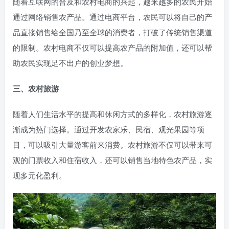
随着互联网的普及和农村电商的兴起，越来越多的农民开始
通过网络销售农产品。通过电商平台，农民可以将自己的产
品直接销售给全国乃至全球的消费者，打破了传统销售渠道
的限制。农村电商不仅可以提高农产品的附加值，还可以帮
助农民实现足不出户的创业梦想。
三、农村旅游
随着人们生活水平的提高和休闲方式的多样化，农村旅游逐
渐成为热门选择。通过开发农家乐、民宿、观光果园等项
目，可以吸引大量游客前来消费。农村旅游不仅可以带来可
观的门票收入和住宿收入，还可以销售当地特色农产品，实
现多元化盈利。