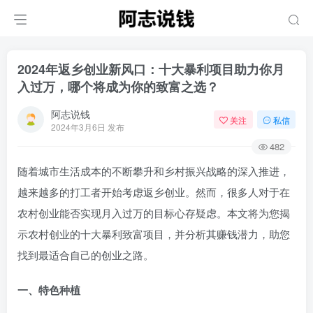
2024年返乡创业新风口：十大暴利项目助力你月
入过万，哪个将成为你的致富之选？
阿志说钱
关注
私信
2024年3月6日 发布
482
随着城市生活成本的不断攀升和乡村振兴战略的深入推进，
越来越多的打工者开始考虑返乡创业。然而，很多人对于在
农村创业能否实现月入过万的目标心存疑虑。本文将为您揭
示农村创业的十大暴利致富项目，并分析其赚钱潜力，助您
找到最适合自己的创业之路。
一、特色种植