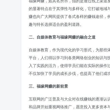
福缘网赚，如其名所示，指的是通过线上渠道
的显著特点在于其弹性与多样化，它打破地域
赚也向广大网民提供了各式各样的赚钱途径，
趣与特长选择适合的盈利道路。
二、自媒体教育与福缘网赚的融合之道
自媒体教育，作为现代化的学习形式，为那些
平台，人们得以学习到各类网络创业的知识与
入了实践的活力，使得学员们能在实际的操作
不仅加快了学员的成长步伐，也提高了他们成
三、福缘网赚的新前景
互联网的广泛普及与大众对在线赚钱的逐渐认
和品牌开始重视网络推广，愿意投入更多资本