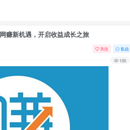
网赚新机遇，开启收益成长之旅
关注
私信
195