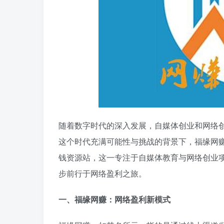
随着数字时代的深入发展，自媒体创业和网络
这个时代充满可能性与挑战的背景下，福缘网
钱资源站，这一专注于自媒体教育与网络创业
步前行于网络盈利之旅。
一、福缘网赚：网络盈利新模式