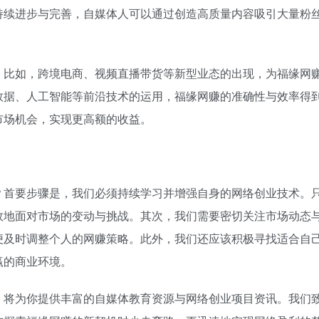
持续进步与完善，自媒体人可以通过创造高质量内容吸引大量粉
。比如，跨境电商、视频直播带货等新型业态的出现，为福缘网
数据、人工智能等前沿技术的运用，福缘网赚的准确性与效率得
市场机会，实现更高额的收益。
？首要步骤是，我们必须持续学习并增强自身的网络创业技术。
效地面对市场的变动与挑战。其次，我们需要密切关注市场动态
便及时调整个人的网赚策略。此外，我们还应该积极寻找适合自
赢的商业环境。
，将为你提供丰富的自媒体教育资源与网络创业项目资讯。我们