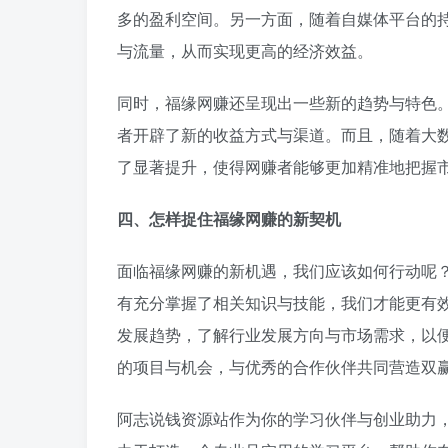
多的盈利空间。另一方面，随着自媒体平台的
与流量，从而实现更高的经济效益。
同时，福缘网赚还呈现出一些新的趋势与特色
者开辟了新的收益方式与渠道。而且，随着大
了显著提升，使得网赚者能够更加精准地把握
四、怎样捉住福缘网赚的新契机
面临福缘网赚的新机遇，我们应该如何行动呢
有充分掌握了相关知识与技能，我们才能更有
发展趋势，了解行业发展方向与市场需求，以
的项目与机会，与优秀的合作伙伴共同营造双
阿志说钱资源站作为你的学习伙伴与创业助力