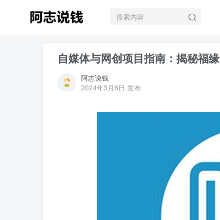
自媒体与网创项目指南：揭秘福缘
阿志说钱
2024年3月8日 发布