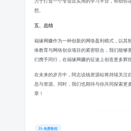
力于打造一个专业且实用的学习平台，帮助你
想。
五、总结
福缘网赚作为一种创新的网络盈利模式，以其
体教育与网络创业项目的紧密联合，我们能够
们携手同行，在福缘网赚的征途上创造更多辉
在未来的岁月中，阿志说钱资源站将持续关注
息与资源。同时，我们也期待与你共同探索更
章！
免费教程