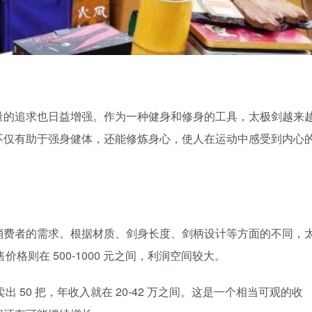
量的追求也日益增强。作为一种健身和修身的工具，太极剑越来
不仅有助于强身健体，还能修炼身心，使人在运动中感受到内心
消费者的需求。根据材质、剑身长度、剑柄设计等方面的不同，
售价格则在 500-1000 元之间，利润空间较大。
卖出 50 把，年收入就在 20-42 万之间。这是一个相当可观的收