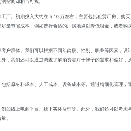
利润空间却相当可观。
厂。初期投入大约在 5-10 万左右，主要包括租赁厂房、购买
以尽量节省成本，例如选择合适的厂房地点以降低租金，或者购
标客户群体。我们可以根据不同年龄段、性别、职业等因素，设
此外，我们还可以通过调查了解消费者对于袜子的需求和偏好，
，包括原材料成本、人工成本、设备成本等。通过精细化管理，
，例如线上电商平台、线下实体店铺等。此外，我们还可以考虑
售量。