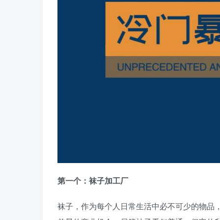
第一个：袜子加工厂
袜子，作为每个人日常生活中必不可少的物品