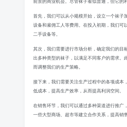
前景的商业机会。尽管袜子看似普通，但它的
首先，我们可以从小规模开始，设立一个袜子加工
设备和雇佣工人等费用。在投入初期，我们可
二手设备等。
其次，我们需要进行市场分析，确定我们的目
出多种类型的袜子，以满足不同客户的需求。
而调整我们的生产策略。
接下来，我们需要关注生产过程中的各项成本
低成本，提高生产效率，从而提高利润空间。
在销售环节，我们可以通过多种渠道进行推广
一些大型商场、超市等建立合作关系，提高销