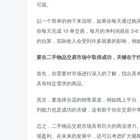
可观。
以一个简单的例子来说明，如果你每天通过购买和
你每天完成 10 单交易，每月的净利润就在 3-
的估算，实际收入会受到许多因素的影响，例
要在二手物品交易市场中取得成功，关键在于
首先，你需要对市场进行深入的了解，找出具
具有特定需求的商品。
其次，要选择合适的销售渠道，例如线上平台
判能力也是成功的关键，这有助于你在交易中
总之，二手物品交易市场具有巨大的商业潜力
现盈利。在未来的发展中，还可以考虑扩大规