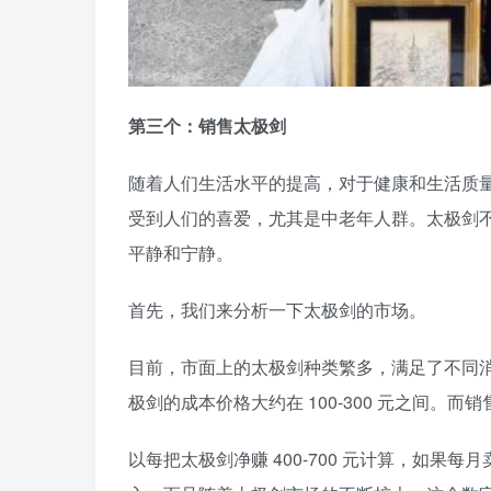
第三个：销售太极剑
随着人们生活水平的提高，对于健康和生活质
受到人们的喜爱，尤其是中老年人群。太极剑
平静和宁静。
首先，我们来分析一下太极剑的市场。
目前，市面上的太极剑种类繁多，满足了不同
极剑的成本价格大约在 100-300 元之间。而销
以每把太极剑净赚 400-700 元计算，如果每月