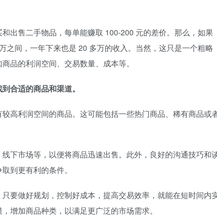
出售二手物品，每单能赚取 100-200 元的差价。那么，如果
6 万之间，一年下来也是 20 多万的收入。当然，这只是一个粗略
如商品的利润空间、交易数量、成本等。
找到合适的商品和渠道。
有较高利润空间的商品。这可能包括一些热门商品、稀有商品或
、线下市场等，以便将商品迅速出售。此外，良好的沟通技巧和
争取到更有利的条件。
。只要做好规划，控制好成本，提高交易效率，就能在短时间内
模，增加商品种类，以满足更广泛的市场需求。