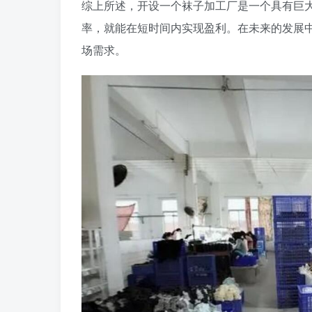
综上所述，开设一个袜子加工厂是一个具有巨
率，就能在短时间内实现盈利。在未来的发展
场需求。