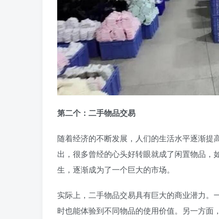
第二个：二手物品交易
随着经济的不断发展，人们的生活水平逐渐提
出，很多曾经的心头好转眼就成了闲置物品，
生，逐渐成为了一个巨大的市场。
实际上，二手物品交易具有巨大的商业潜力。
时也能体验到不同物品的使用价值。另一方面