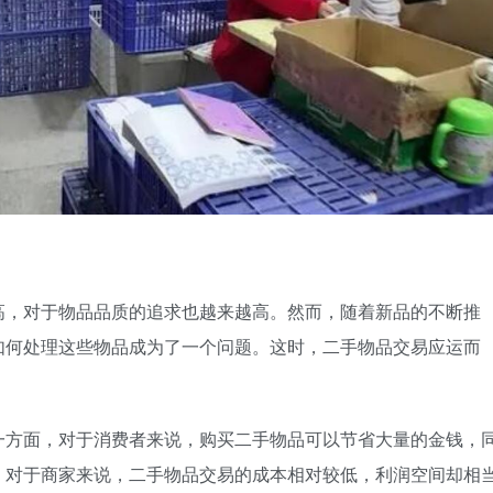
高，对于物品品质的追求也越来越高。然而，随着新品的不断推
如何处理这些物品成为了一个问题。这时，二手物品交易应运而
一方面，对于消费者来说，购买二手物品可以节省大量的金钱，
，对于商家来说，二手物品交易的成本相对较低，利润空间却相