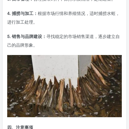
4. 捕捞与加工：
根据市场行情和养殖情况，适时捕捞水蛭，
进行加工处理。
5. 销售与品牌建设：
寻找稳定的市场销售渠道，逐步建立自
己的品牌形象。
四、注意事项