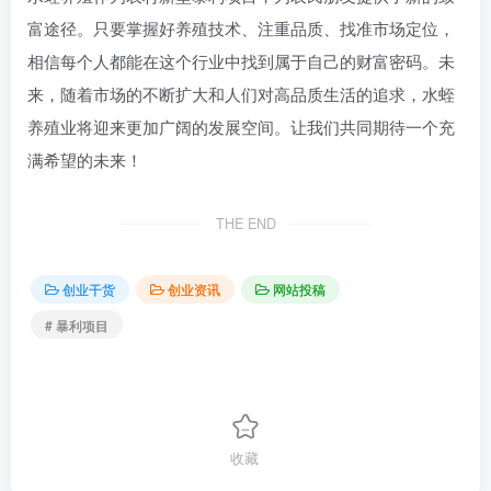
富途径。只要掌握好养殖技术、注重品质、找准市场定位，
相信每个人都能在这个行业中找到属于自己的财富密码。未
来，随着市场的不断扩大和人们对高品质生活的追求，水蛭
养殖业将迎来更加广阔的发展空间。让我们共同期待一个充
满希望的未来！
THE END
创业干货
创业资讯
网站投稿
# 暴利项目
收藏