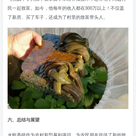
民一起致富。如今，他每年的收入都在300万以上！不仅盖
了新房、买了车子，还成为了村里的致富带头人。
六、总结与展望
水蛭养殖作为农村新型暴利项目，为农民朋友提供了新的致