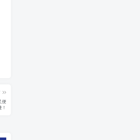
篇
又便
捷！