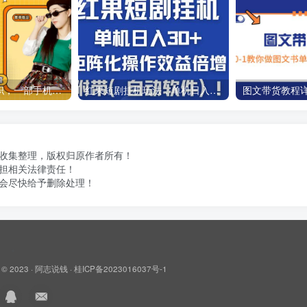
线上批改作业兼职，一部手机轻松操作，时间自由，单量不限，多劳多得，勤奋者日入300+当天见收益！
红果短剧挂机玩法，单机日入30+，新手简单操作，批量增加收益！
做收集整理，版权归原作者所有！
担相关法律责任！
会尽快给予删除处理！
 © 2023 ·
阿志说钱
·
桂ICP备2023016037号-1