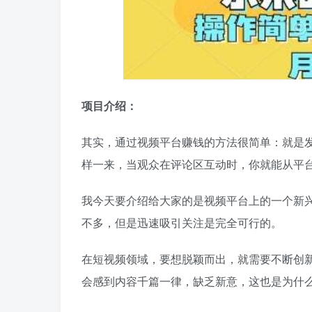
项目介绍：
其实，通过视频平台赚钱的方法很简单：就是
样一来，当观众在评论区互动时，你就能从平
我今天要介绍给大家的是视频平台上的一个新
不多，但是迅速吸引关注是完全可行的。
在短视频领域，要想脱颖而出，就需要不断创
会感到内容千篇一律，缺乏新意，这也是为什