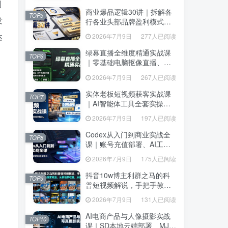
达、生产到发布托管
达、生产到发布托管
制
商业爆品逻辑30讲｜拆解各
商业爆品逻辑30讲｜拆解各
TOP5
TOP5
发
行各业头部品牌盈利模式，
行各业头部品牌盈利模式，
吃透爆品打造、低成本传
吃透爆品打造、低成本传
达
2026年7月9日
277人已阅读
2026年7月9日
277人已阅读
播、长效变现全套商业思维
播、长效变现全套商业思维
课
课
绿幕直播全维度精通实战课
绿幕直播全维度精通实战课
TOP6
TOP6
｜零基础电脑抠像直播、
｜零基础电脑抠像直播、
OBS高阶调试、多平台高清
OBS高阶调试、多平台高清
2026年7月9日
267人已阅读
2026年7月9日
267人已阅读
开播、直播间视觉美化落地
开播、直播间视觉美化落地
教程
教程
实体老板短视频获客实战课
实体老板短视频获客实战课
TOP7
TOP7
｜AI智能体工具全套实操、
｜AI智能体工具全套实操、
门店IP打造、爆款变现选
门店IP打造、爆款变现选
2026年7月9日
197人已阅读
2026年7月9日
197人已阅读
题、数字人无人出镜引流完
题、数字人无人出镜引流完
整教程
整教程
Codex从入门到商业实战全
Codex从入门到商业实战全
TOP8
TOP8
课｜账号充值部署、AI工具
课｜账号充值部署、AI工具
联动、核心功能精讲、自动
联动、核心功能精讲、自动
2026年7月9日
175人已阅读
2026年7月9日
175人已阅读
化搭建、全站项目开发零基
化搭建、全站项目开发零基
础教程
础教程
抖音10w博主利群之马的科
抖音10w博主利群之马的科
TOP9
TOP9
普短视频解说，手把手教你
普短视频解说，手把手教你
解锁伙伴计划+精选独家收
解锁伙伴计划+精选独家收
2026年7月9日
131人已阅读
2026年7月9日
131人已阅读
益，从素材到成片全流程
益，从素材到成片全流程
AI电商产品与人像摄影实战
AI电商产品与人像摄影实战
TOP10
TOP10
课｜SD本地云端部署、MJ全
课｜SD本地云端部署、MJ全