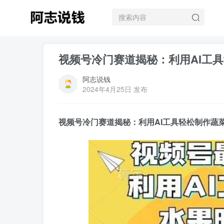
视频号冷门赛道揭秘：利用AI工
阿志说钱
2024年4月25日 发布
视频号冷门赛道揭秘：利用AI工具轻松制作蔬