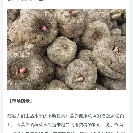
【市场前景】
随着人们生活水平的不断提高和营养健康意识的增强,高蛋白
质、高营养的蔬菜水果越来越受到消费者的欢迎。魔芋作为