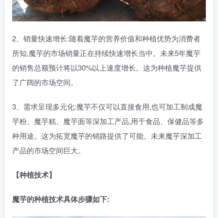
2、销量快速增长:随着魔芋的营养价值和种植优势为消费者
所知,魔芋的市场销量正在持续快速增长当中。未来5年魔芋
的销售总额预计将以30%以上速度增长。这为种植魔芋提供
了广阔的市场空间。
3、需求呈现多元化:魔芋不仅可以直接食用,也可加工制成魔
芋粉、魔芋糕、魔芋面等深加工产品,用于食品、保健品等多
种用途。这为拓宽魔芋的销路提供了可能。未来魔芋深加工
产品的市场空间巨大。
【种植技术】
魔芋的种植技术具体步骤如下: