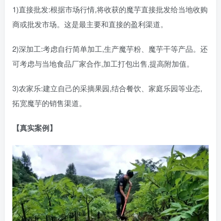
1)直接批发:根据市场行情,将收获的魔芋直接批发给当地收购
商或批发市场。这是最主要和直接的盈利渠道。
2)深加工:考虑自行简单加工,生产魔芋粉、魔芋干等产品。还
可考虑与当地食品厂家合作,加工打包出售,提高附加值。
3)农家乐:建立自己的采摘果园,结合餐饮、家庭乐园等业态,
拓宽魔芋的销售渠道。
【真实案例】