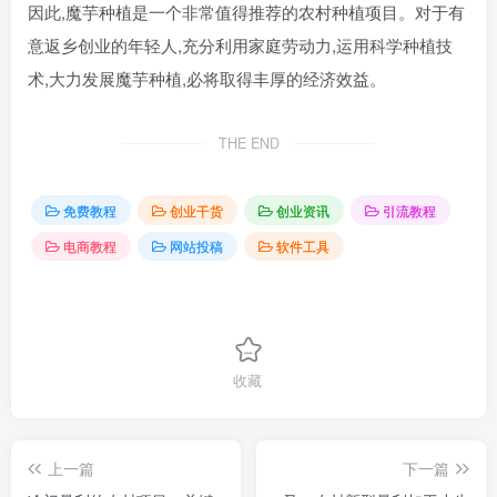
因此,魔芋种植是一个非常值得推荐的农村种植项目。对于有
意返乡创业的年轻人,充分利用家庭劳动力,运用科学种植技
术,大力发展魔芋种植,必将取得丰厚的经济效益。
THE END
免费教程
创业干货
创业资讯
引流教程
电商教程
网站投稿
软件工具
收藏
上一篇
下一篇