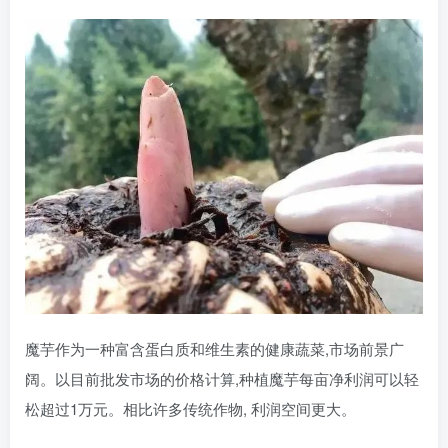
魔芋作为一种富含蛋白质和维生素的健康蔬菜,市场前景广
阔。以目前批发市场的价格计算,种植魔芋每亩净利润可以轻
松超过1万元。相比许多传统作物, 利润空间更大。