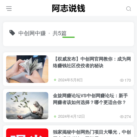
中创网中赚
共5篇
【权威发布】中创网官网教你：成为网
络赚钱社区佼佼者的秘诀
2024年5月8日
170
金旋网赚论坛VS中创网赚论坛：新手
网赚者该如何选择？哪个更适合你？
2024年4月12日
274
独家揭秘中创网热门项目大曝光，中创