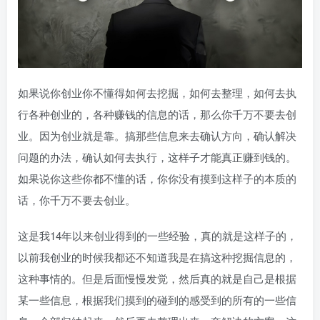
如果说你创业你不懂得如何去挖掘，如何去整理，如何去执
行各种创业的，各种赚钱的信息的话，那么你千万不要去创
业。因为创业就是靠。搞那些信息来去确认方向，确认解决
问题的办法，确认如何去执行，这样子才能真正赚到钱的。
如果说你这些你都不懂的话，你你没有摸到这样子的本质的
话，你千万不要去创业。
这是我14年以来创业得到的一些经验，真的就是这样子的，
以前我创业的时候我都还不知道我是在搞这种挖掘信息的，
这种事情的。但是后面慢慢发觉，然后真的就是自己是根据
某一些信息，根据我们摸到的碰到的感受到的所有的一些信