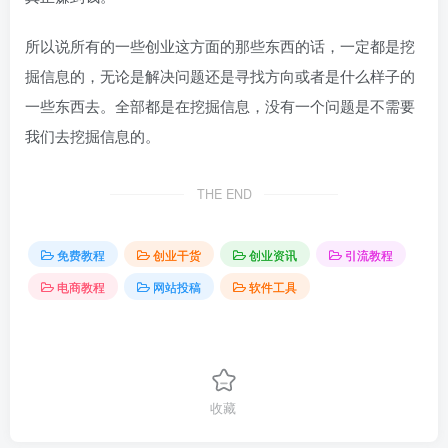
所以说所有的一些创业这方面的那些东西的话，一定都是挖
掘信息的，无论是解决问题还是寻找方向或者是什么样子的
一些东西去。全部都是在挖掘信息，没有一个问题是不需要
我们去挖掘信息的。
THE END
免费教程
创业干货
创业资讯
引流教程
电商教程
网站投稿
软件工具
收藏