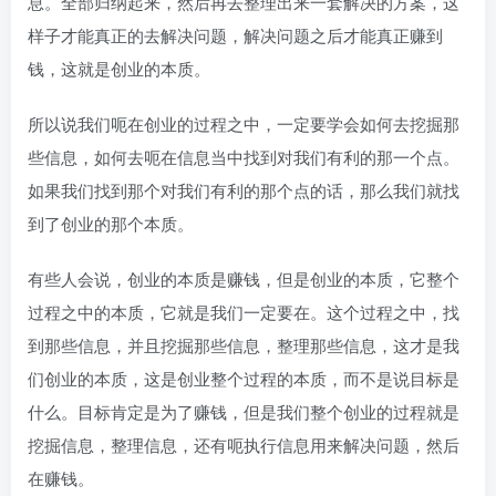
息。全部归纳起来，然后再去整理出来一套解决的方案，这
样子才能真正的去解决问题，解决问题之后才能真正赚到
钱，这就是创业的本质。
所以说我们呃在创业的过程之中，一定要学会如何去挖掘那
些信息，如何去呃在信息当中找到对我们有利的那一个点。
如果我们找到那个对我们有利的那个点的话，那么我们就找
到了创业的那个本质。
有些人会说，创业的本质是赚钱，但是创业的本质，它整个
过程之中的本质，它就是我们一定要在。这个过程之中，找
到那些信息，并且挖掘那些信息，整理那些信息，这才是我
们创业的本质，这是创业整个过程的本质，而不是说目标是
什么。目标肯定是为了赚钱，但是我们整个创业的过程就是
挖掘信息，整理信息，还有呃执行信息用来解决问题，然后
在赚钱。