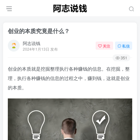
创业的本质究竟是什么？
阿志说钱
关注
私信
2024年1月13日 发布
351
创业的本质就是挖掘整理执行各种赚钱的信息。在挖掘，整
理，执行各种赚钱的信息的过程之中，赚到钱，这就是创业
的本质。