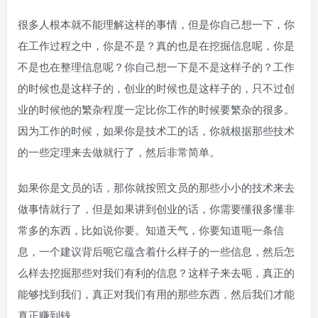
很多人根本就不能理解这样的事情，但是你自己想一下，你
在工作过程之中，你是不是？真的也是在挖掘信息呢，你是
不是也在整理信息呢？你自己想一下是不是这样子的？工作
的时候也是这样子的，创业的时候也是这样子的，只不过创
业的时候他的繁杂程度一定比你工作的时候要繁杂的很多。
因为工作的时候，如果你是技术工的话，你就根据那些技术
的一些定理来去做就行了，然后非常简单。
如果你是文员的话，那你就按照文员的那些小小的技术来去
做事情就行了，但是如果讲到创业的话，你需要懂很多懂非
常多的东西，比如说你要。知道天气，你要知道呃一条信
息，一个建议背后呃它蕴含着什么样子的一些信息，然后怎
么样去挖掘那些对我们有利的信息？这样子来去呃，真正的
能够找到我们，真正对我们有用的那些东西，然后我们才能
真正赚到钱。